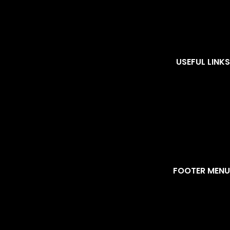
USEFUL LINKS
FOOTER MENU