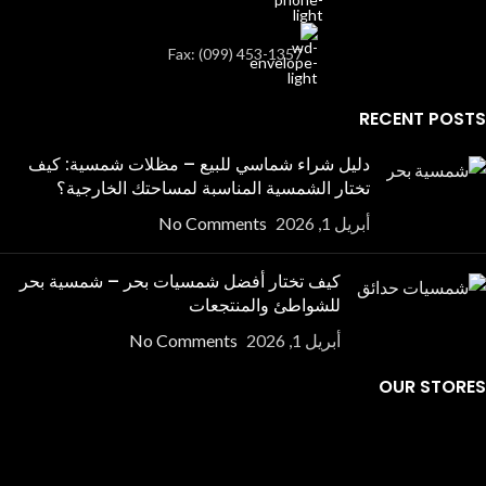
Fax: (099) 453-1357
RECENT POSTS
دليل شراء شماسي للبيع – مظلات شمسية: كيف
تختار الشمسية المناسبة لمساحتك الخارجية؟
أبريل 1, 2026
No Comments
كيف تختار أفضل شمسيات بحر – شمسية بحر
للشواطئ والمنتجعات
أبريل 1, 2026
No Comments
OUR STORES