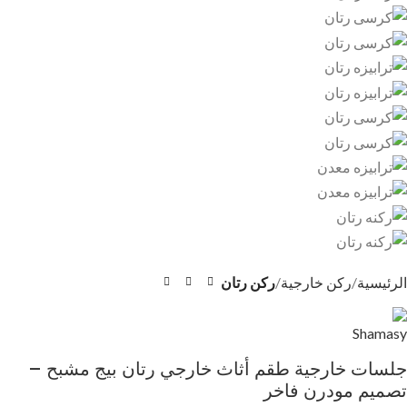
الرئيسية
ركن خارجية
ركن رتان
جلسات خارجية طقم أثاث خارجي رتان بيج مشبح –
تصميم مودرن فاخر