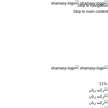
Skip to navigation
Skip to main content
-11%