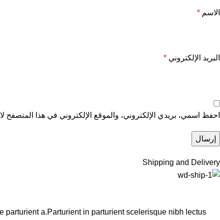
الاسم
*
البريد الإلكتروني
*
احفظ اسمي، بريدي الإلكتروني، والموقع الإلكتروني في هذا المتصفح لاس
Shipping and Delivery
arturient a.Parturient in parturient scelerisque nibh lectus