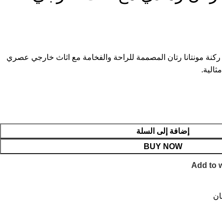
ركنة مونتانا رتان المصممة للراحة والفخامة مع اثاث خارجي عصري
ثالية.
إضافة إلى السلة
BUY NOW
Add to w
ان