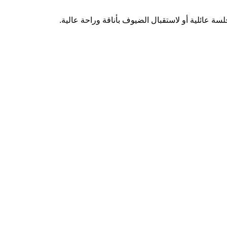
سة عائلية أو لاستقبال الضيوف بأناقة وراحة عالية.