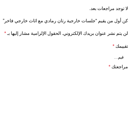
لا توجد مراجعات بعد.
كن أول من يقيم “جلسات خارجية رتان رمادي مع اثاث خارجي فاخر”
لن يتم نشر عنوان بريدك الإلكتروني.
الحقول الإلزامية مشار إليها بـ
*
تقييمك
*
مراجعتك
*