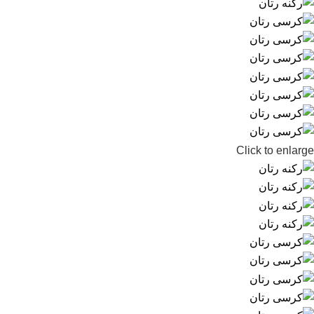
Click to enlarge