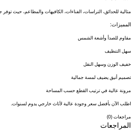
مثالية للحدائق، التراسات، الفناءات، الكافيهات والمطاعم، حيث توفر جل
المميزات:
مقاوم للصدأ وأشعة الشمس
سهل التنظيف
خفيف الوزن وسهل النقل
تصميم أنيق يضيف لمسة جمالية
مرونة عالية في ترتيب القطع حسب المساحة
اطلب الآن بأفضل سعر وجودة عالية لأثاث خارجي يدوم لسنوات.
مراجعات (0)
المراجعات