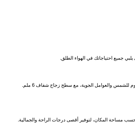
لبي جميع احتياجاتك في الهواء الطلق.
للشمس والعوامل الجوية، مع سطح زجاج شفاف 6 ملم.
حسب مساحة المكان، لتوفير أقصى درجات الراحة والجمالية.