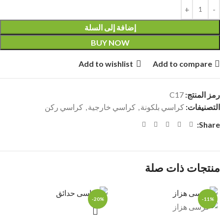
إضافة إلى السلة
BUY NOW
Add to wishlist
Add to compare
رمز المنتج:
C17
التصنيفات:
كراسي بلكونة
,
كراسي خارجية
,
كراسي ركن
Share:
منتجات ذات صلة
-20%
-11%