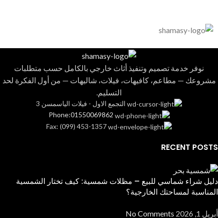
نوفر خدمة تصميم وتنفيذ أثاث خارجي بالكامل حسب متطلبات
مشروعك — مطاعم، كافيهات، فيلات، شاليهات — من أول الفكرة لحد
التسليم.
التجمع الاول - فيلات الياسمسن 3
Phone:01550069862
Fax: (099) 453-1357
RECENT POSTS
دليل شراء شماسي للبيع – مظلات شمسية: كيف تختار الشمسية
المناسبة لمساحتك الخارجية؟
أبريل 1, 2026
No Comments