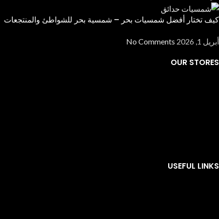
كيف تختار أفضل شمسيات بحر – شمسية بحر للشواطئ والمنتجعات
أبريل 1, 2026
No Comments
OUR STORES
USEFUL LINKS