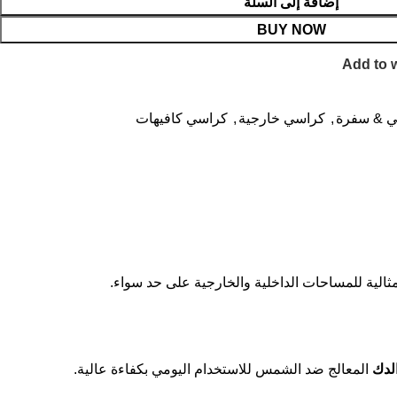
إضافة إلى السلة
BUY NOW
Add to w
 & سفرة
,
كراسي خارجية
,
كراسي كافيهات
لدك
المعالج ضد الشمس للاستخدام اليومي بكفاءة عالية.