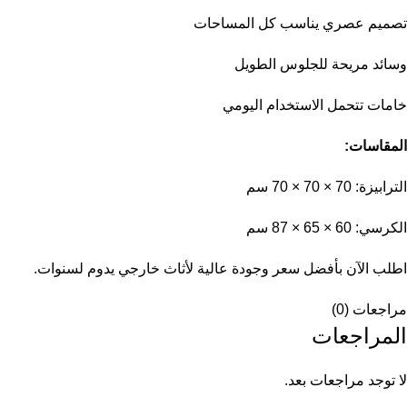
تصميم عصري يناسب كل المساحات
وسائد مريحة للجلوس الطويل
خامات تتحمل الاستخدام اليومي
المقاسات:
الترابيزة: 70 × 70 × 70 سم
الكرسي: 60 × 65 × 87 سم
اطلب الآن بأفضل سعر وجودة عالية لأثاث خارجي يدوم لسنوات.
مراجعات (0)
المراجعات
لا توجد مراجعات بعد.