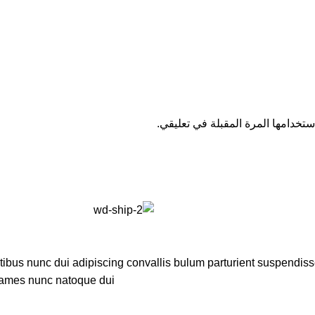
تخدامها المرة المقبلة في تعليقي.
us nunc dui adipiscing convallis bulum parturient suspendisse p
fames nunc natoque dui.