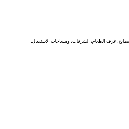
المطابخ، غرف الطعام، الشرفات، ومساحات الاستقبال.