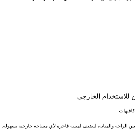
 للاستخدام الخارجي
افيهات
ن الراحة والمتانة، ليضيف لمسة فاخرة لأي مساحة خارجية بسهولة.