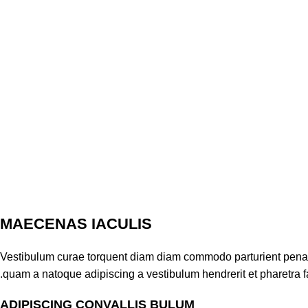
MAECENAS IACULIS
Vestibulum curae torquent diam diam commodo parturient penatib
quam a natoque adipiscing a vestibulum hendrerit et pharetra 
ADIPISCING CONVALLIS BULUM