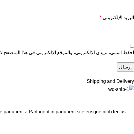
البريد الإلكتروني
*
احفظ اسمي، بريدي الإلكتروني، والموقع الإلكتروني في هذا المتصفح لاس
Shipping and Delivery
arturient a.Parturient in parturient scelerisque nibh lectus