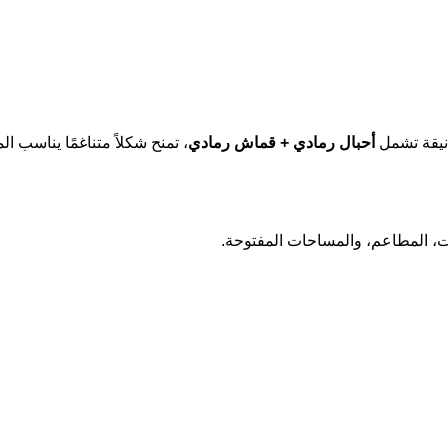
نيقة تشمل
أحبال رمادي + قماش رمادي
، تمنح شكلاً متناغمًا يناسب 
ت، المطاعم، والمساحات المفتوحة.