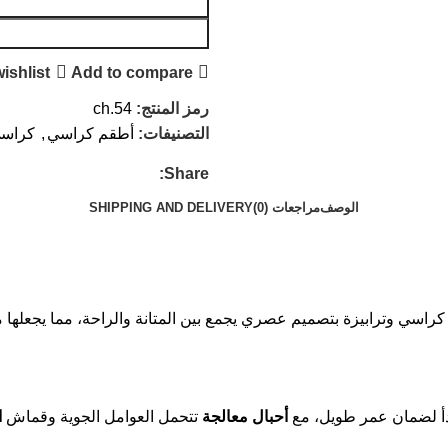
ishlist
Add to compare
رمز المنتج:
ch.54
التصنيفات:
أطقم كراسي
,
كراسي
Share:
الوصف
مراجعات (0)
SHIPPING AND DELIVERY
أ لضمان عمر طويل، مع
أحبال معالجة
تتحمل العوامل الجوية وقماش
ا