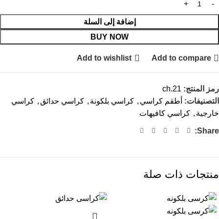
إضافة إلى السلة
BUY NOW
Add to wishlist
Add to compare
رمز المنتج:
ch.21
التصنيفات:
أطقم كراسي
,
كراسي بلكونة
,
كراسي حدائق
,
كراسي
خارجية
,
كراسي كافيهات
Share:
منتجات ذات صلة
-20%
-13%