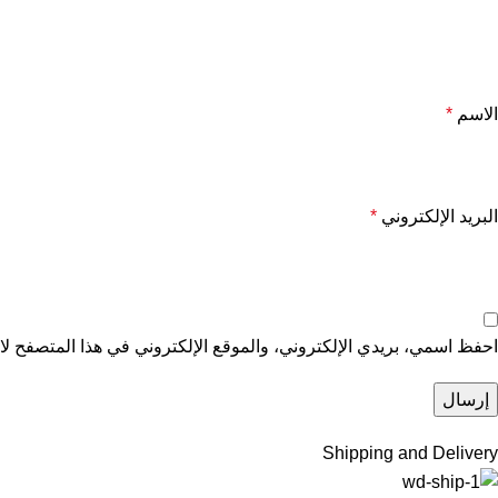
الاسم
*
البريد الإلكتروني
*
احفظ اسمي، بريدي الإلكتروني، والموقع الإلكتروني في هذا المتصفح لاس
Shipping and Delivery