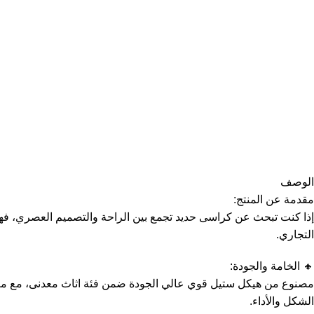
الوصف
مقدمة عن المنتج:
إذا كنت تبحث عن كراسى حديد تجمع بين الراحة والتصميم العصري، فه
التجاري.
🔸 الخامة والجودة:
مصنوع من هيكل ستيل قوي عالي الجودة ضمن فئة اثاث معدنى، مع معالج
الشكل والأداء.