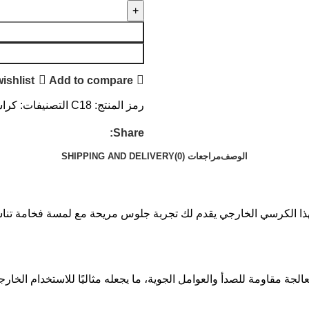
ishlist
Add to compare
رمز المنتج:
C18
التصنيفات:
كراس
Share:
الوصف
مراجعات (0)
SHIPPING AND DELIVERY
ذا الكرسي الخارجي يقدم لك تجربة جلوس مريحة مع لمسة فخامة تناسب
ة مقاومة للصدأ والعوامل الجوية، ما يجعله مثاليًا للاستخدام الخا