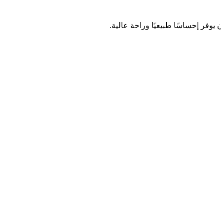
وفر إحساسًا طبيعيًا وراحة عالية.