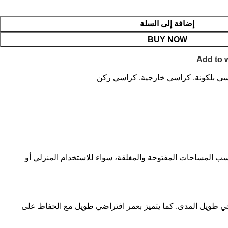
إضافة إلى السلة
BUY NOW
Add to w
ي بلكونة
,
كراسي خارجية
,
كراسي ركن
 المساحات المفتوحة والمغلقة، سواء للاستخدام المنزلي أو
رجي طويل المدى. كما يتميز بعمر افتراضي طويل مع الحفاظ على