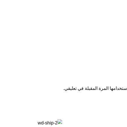
تخدامها المرة المقبلة في تعليقي.