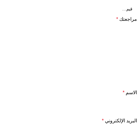
مراجعتك
*
الاسم
*
البريد الإلكتروني
*