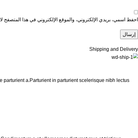
احفظ اسمي، بريدي الإلكتروني، والموقع الإلكتروني في هذا المتصفح لاس
Shipping and Delivery
arturient a.Parturient in parturient scelerisque nibh lectus