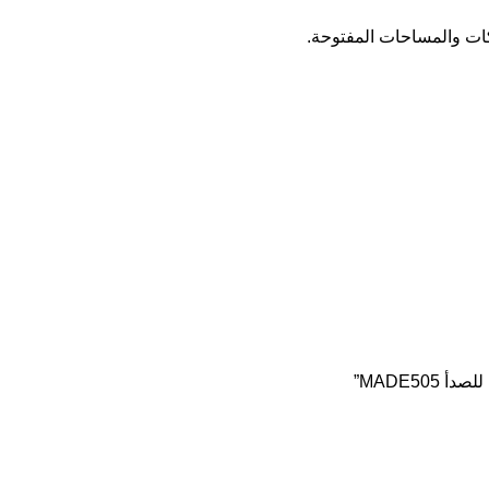
ركات والمساحات المفتوحة.