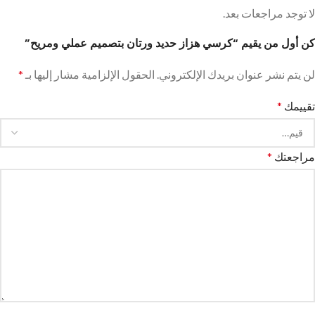
لا توجد مراجعات بعد.
كن أول من يقيم “كرسي هزاز حديد ورتان بتصميم عملي ومريح”
لن يتم نشر عنوان بريدك الإلكتروني.
الحقول الإلزامية مشار إليها بـ
*
تقييمك
*
مراجعتك
*