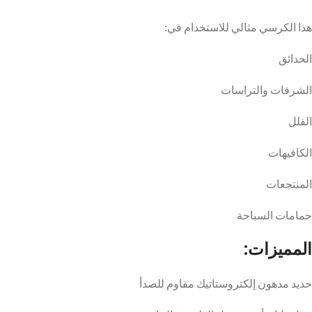
هذا الكرسي مثالي للاستخدام في:
الحدائق
الشرفات والتراسات
الفلل
الكافيهات
المنتجعات
حمامات السباحة
المميزات:
حديد مدهون إلكتروستاتيك مقاوم للصدأ