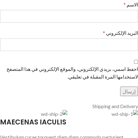
الاسم
*
البريد الإلكتروني
*
احفظ اسمي، بريدي الإلكتروني، والموقع الإلكتروني في هذا المتصفح
لاستخدامها المرة المقبلة في تعليقي.
Shipping and Delivery
MAECENAS IACULIS
Vestibulum curae torquent diam diam commodo parturient