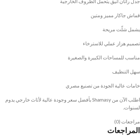
جدل راتان أنيق يتحمل الظروف الخارجية
قماش جاكار مميز ومتين
يشمل شلّت مريحة
تصميم هزاز عملي للاسترخاء
مناسب للمساحات الكبيرة والصغيرة
سهل التنظيف
خامات عالية الجودة من تصنيع مصري
اطلب الآن من Shamasy بأفضل سعر وجودة عالية لأثاث خارجي يدوم
لسنوات.
مراجعات (0)
المراجعات