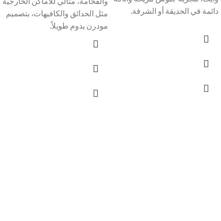
والفخامة، مثالي للأماكن الخارجية
دائمة في الحديقة أو الشرفة.
مثل الحدائق والكافيهات، بتصميم
مودرن يدوم طويلاً.