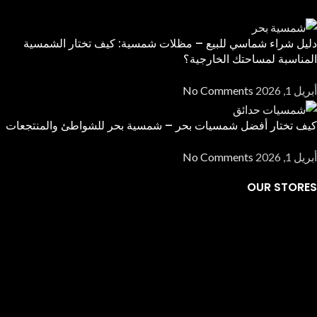
دليل شراء شماسي للبيع – مظلات شمسية: كيف تختار الشمسية
المناسبة لمساحتك الخارجية؟
أبريل 1, 2026
No Comments
كيف تختار أفضل شمسيات بحر – شمسية بحر للشواطئ والمنتجعات
أبريل 1, 2026
No Comments
OUR STORES