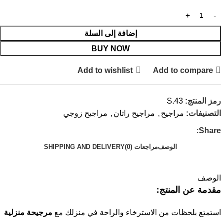
إضافة إلى السلة
BUY NOW
Add to wishlist
Add to compare
رمز المنتج:
S.43
التصنيفات:
مراجيح
,
مراجيح راتان
,
مراجيح زوجي
Share:
الوصف
مراجعات (0)
SHIPPING AND DELIVERY
الوصف
مقدمة عن المنتج:
استمتع بلحظات من الاسترخاء والراحة في منزلك مع
مرجيحة منزلية