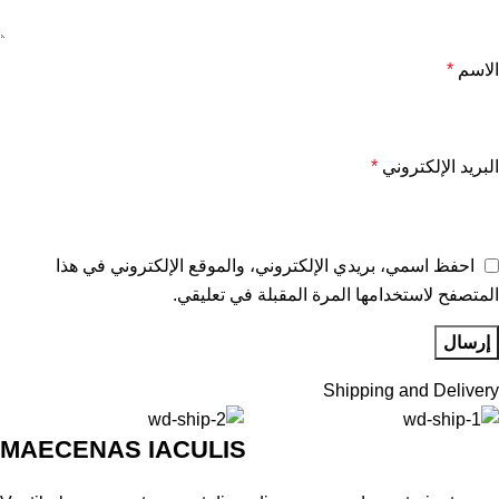
الاسم
*
البريد الإلكتروني
*
احفظ اسمي، بريدي الإلكتروني، والموقع الإلكتروني في هذا
المتصفح لاستخدامها المرة المقبلة في تعليقي.
Shipping and Delivery
MAECENAS IACULIS