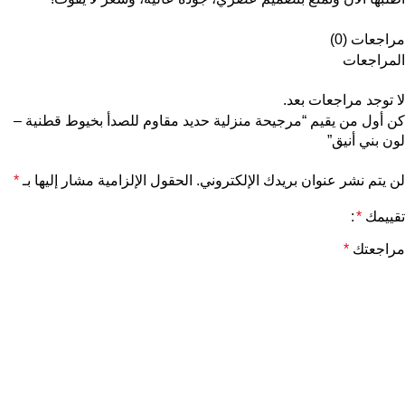
مراجعات (0)
المراجعات
لا توجد مراجعات بعد.
كن أول من يقيم “مرجيحة منزلية حديد مقاوم للصدأ بخيوط قطنية –
لون بني أنيق”
لن يتم نشر عنوان بريدك الإلكتروني.
الحقول الإلزامية مشار إليها بـ
*
تقييمك
*
مراجعتك
*