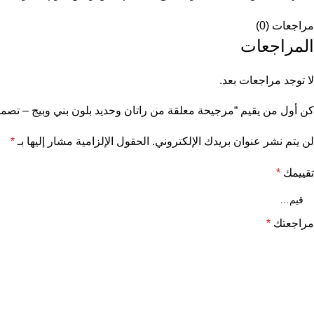
مراجعات (0)
المراجعات
لا توجد مراجعات بعد.
كن أول من يقيم “مرجيحة معلقة من راتان وحديد بلون بني وبيج – تصم
لن يتم نشر عنوان بريدك الإلكتروني.
الحقول الإلزامية مشار إليها بـ
*
تقييمك
*
مراجعتك
*