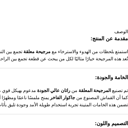
الوصف
مقدمة عن المنتج:
استمتع بلحظات من الهدوء والاسترخاء مع
مرجيحة معلقة
تجمع بين الت
تُعد هذه المرجيحة خيارًا مثاليًا لكل من يبحث عن قطعة تجمع بين الرا
الخامة والجودة:
تم تصنيع
المرجيحة المعلقة
من
راتان عالي الجودة
مدعوم بهيكل قوي 
كما أن القماش المصنوع من
جاكوار الفاخر
يمنح ملمسًا ناعمًا ومظهرًا
تضمن هذه الخامات المتينة تجربة استخدام طويلة الأمد وجودة تليق بأث
التصميم واللون: