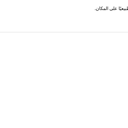
يعيًا على المكان.