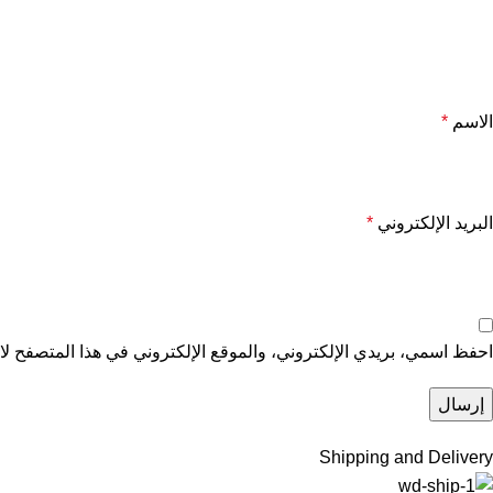
الاسم
*
البريد الإلكتروني
*
احفظ اسمي، بريدي الإلكتروني، والموقع الإلكتروني في هذا المتصفح لاس
Shipping and Delivery