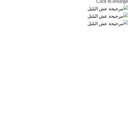
Click to enlarge