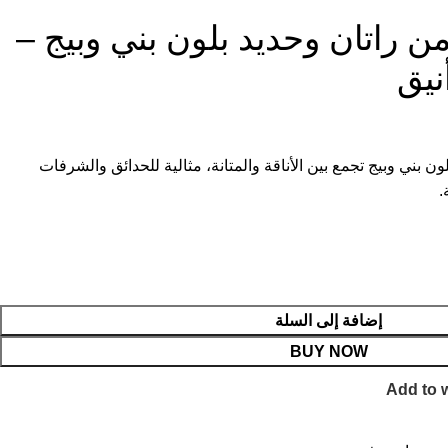
 راتان وحديد بلون بني وبيج –
يق
 بني وبيج تجمع بين الأناقة والمتانة، مثالية للحدائق والشرفات
.
إضافة إلى السلة
BUY NOW
Add to w