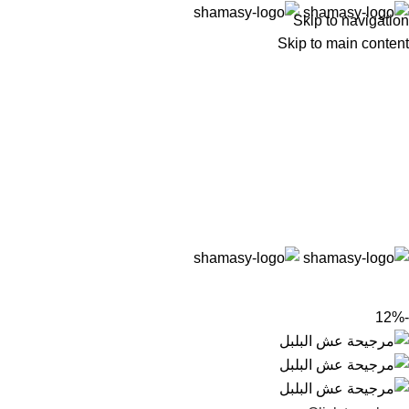
Skip to navigation
Skip to main content
-12%