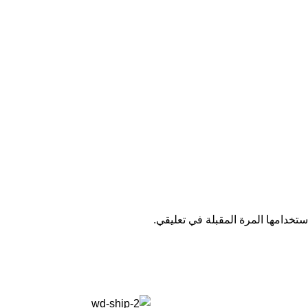
تخدامها المرة المقبلة في تعليقي.