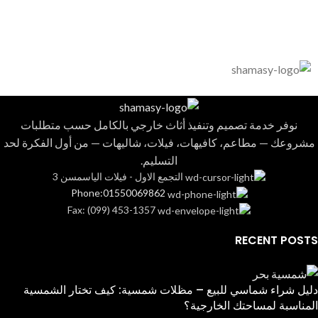
نوفر خدمة تصميم وتنفيذ أثاث خارجي بالكامل حسب متطلبات
مشروعك — مطاعم، كافيهات، فيلات، شاليهات — من أول الفكرة لحد
التسليم.
التجمع الاول - فيلات الياسمسن 3
Phone:01550069862
Fax: (099) 453-1357
RECENT POSTS
دليل شراء شماسي للبيع – مظلات شمسية: كيف تختار الشمسية
المناسبة لمساحتك الخارجية؟