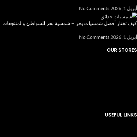
أبريل 1, 2026
No Comments
كيف تختار أفضل شمسيات بحر – شمسية بحر للشواطئ والمنتجعات
أبريل 1, 2026
No Comments
OUR STORES
USEFUL LINKS