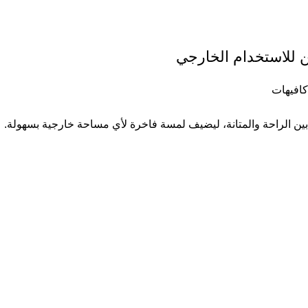
 للاستخدام الخارجي
افيهات
ن الراحة والمتانة، ليضيف لمسة فاخرة لأي مساحة خارجية بسهولة.