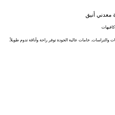
افيهات
والتراسات. خامات عالية الجودة توفر راحة وأناقة تدوم طويلاً.