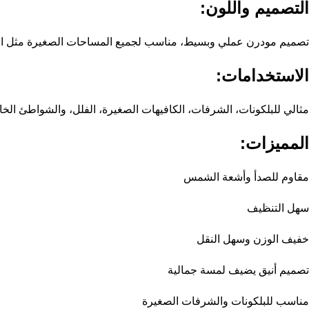
التصميم واللون:
تصميم مودرن عملي وبسيط، مناسب لجميع المساحات الصغيرة مثل البلك
الاستخدامات:
مثالي للبلكونات، الشرفات، الكافيهات الصغيرة، الفلل، والشواطئ الخ
المميزات:
مقاوم للصدأ وأشعة الشمس
سهل التنظيف
خفيف الوزن وسهل النقل
تصميم أنيق يضيف لمسة جمالية
مناسب للبلكونات والشرفات الصغيرة