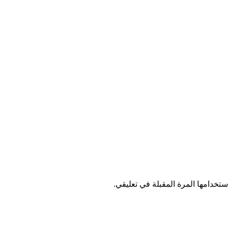
تخدامها المرة المقبلة في تعليقي.