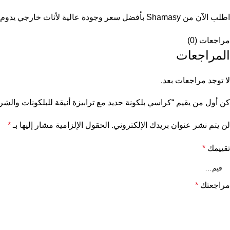
اطلب الآن من Shamasy بأفضل سعر وجودة عالية لأثاث خارجي يدوم لسنوات.
مراجعات (0)
المراجعات
لا توجد مراجعات بعد.
كن أول من يقيم “كراسي بلكونة حديد مع ترابيزة أنيقة للبلكونات والش
لن يتم نشر عنوان بريدك الإلكتروني.
الحقول الإلزامية مشار إليها بـ
*
تقييمك
*
مراجعتك
*