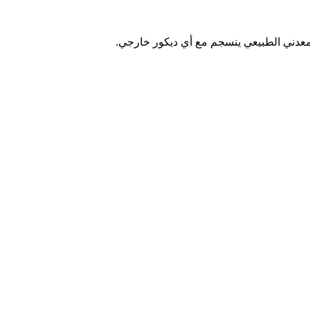
معدني الطبيعي ينسجم مع أي ديكور خارجي.