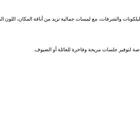
ونات والشرفات، مع لمسات جمالية تزيد من أناقة المكان، اللون ال
اصة لتوفير جلسات مريحة وفاخرة للعائلة أو الضيوف.