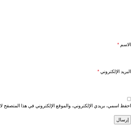
الاسم
*
البريد الإلكتروني
*
احفظ اسمي، بريدي الإلكتروني، والموقع الإلكتروني في هذا المتصفح لاس