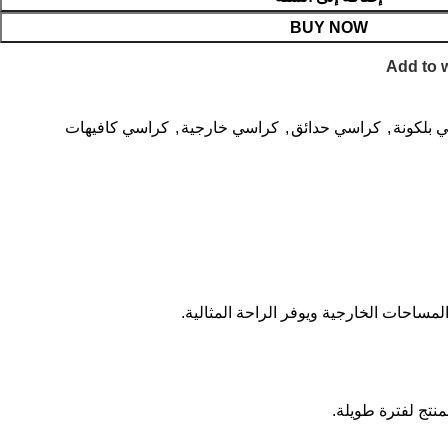
BUY NOW
Add to w
 بلكونة
,
كراسي حدائق
,
كراسي خارجية
,
كراسي كافيهات
نتج لفترة طويلة.